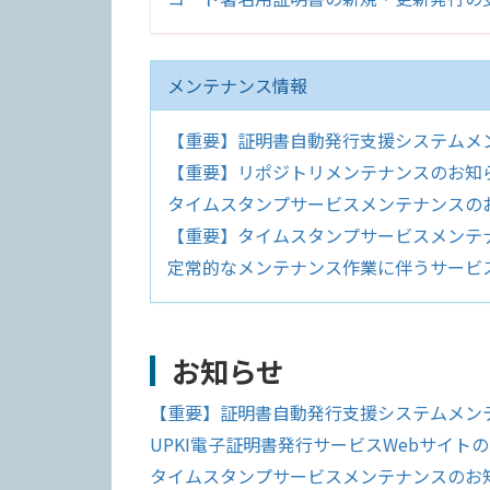
メンテナンス情報
【重要】証明書自動発行支援システムメンテナ
【重要】リポジトリメンテナンスのお知らせ(2
タイムスタンプサービスメンテナンスのお知ら
【重要】タイムスタンプサービスメンテナンスのお
定常的なメンテナンス作業に伴うサービ
お知らせ
【重要】証明書自動発行支援システムメンテナン
UPKI電子証明書発行サービスWebサイトの緊
タイムスタンプサービスメンテナンスのお知らせ