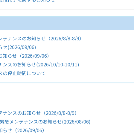
ンスのお知らせ（2026/8/8-8/9）
026/09/06)
せ（2026/09/06）
知らせ(2026/10/10-10/11)
スの停止時間について
スのお知らせ（2026/8/8-8/9）
急メンテナンスのお知らせ(2026/08/06)
（2026/09/06）