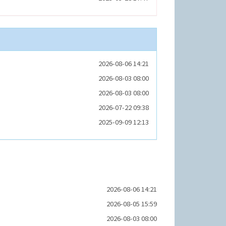
2026-08-06 14:21
2026-08-03 08:00
2026-08-03 08:00
2026-07-22 09:38
2025-09-09 12:13
2026-08-06 14:21
2026-08-05 15:59
2026-08-03 08:00