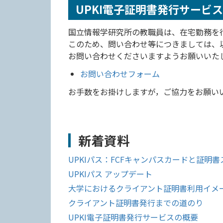
UPKI電子証明書発行サービ
国立情報学研究所の教職員は、在宅勤務を
このため、問い合わせ等につきましては、
お問い合わせくださいますようお願い
お問い合わせフォーム
お手数をお掛けしますが，ご協力をお願い
新着資料
UPKIパス：FCFキャンパスカードと証
UPKIパス アップデート
大学におけるクライアント証明書利用イメ
クライアント証明書発行までの道のり
UPKI電子証明書発行サービスの概要