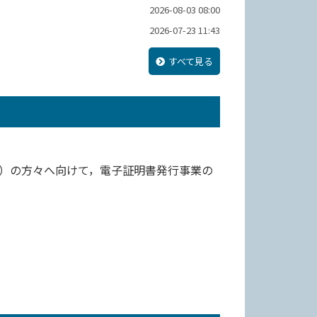
2026-08-03 08:00
2026-07-23 11:43
すべて見る
等）の方々へ向けて，電子証明書発行事業の