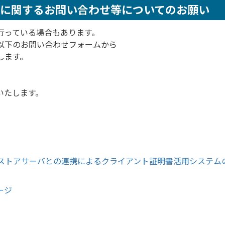
スに関するお問い合わせ等についてのお願い
行っている場合もあります。
以下のお問い合わせフォームから
いたします。
いたします。
明書ストアサーバとの連携によるクライアント証明書活用システム
ージ