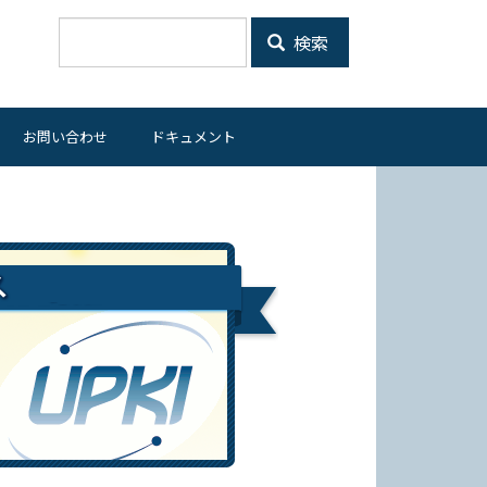
検索
お問い合わせ
ドキュメント