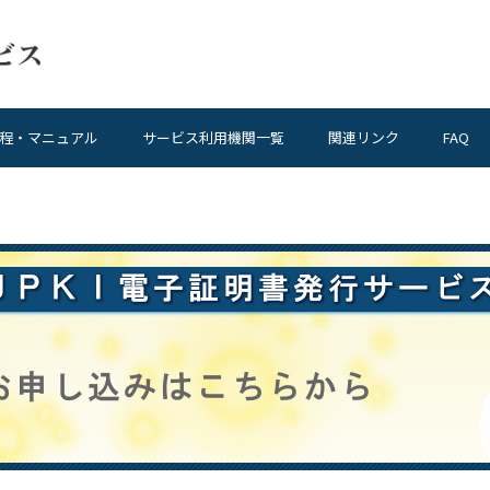
程・マニュアル
サービス利用機関一覧
関連リンク
FAQ