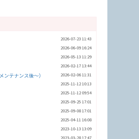
2026-07-23 11:43
2026-06-09 16:24
2026-05-13 11:29
2026-02-17 13:44
0メンテナンス後～）
2026-02-06 11:31
2025-11-12 10:13
2025-11-12 09:54
2025-09-25 17:01
2025-09-08 17:01
2025-04-11 16:08
2023-10-13 13:09
2023-03-28 17:47