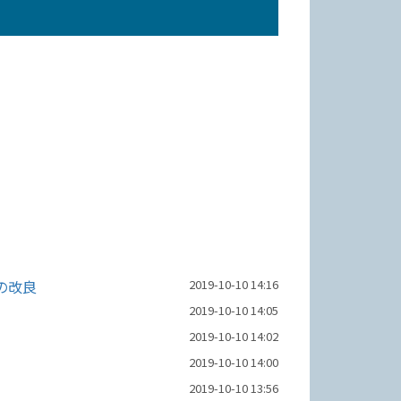
の改良
2019-10-10 14:16
2019-10-10 14:05
2019-10-10 14:02
2019-10-10 14:00
2019-10-10 13:56