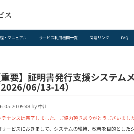
程・マニュアル
サービス利用機関一覧
関連リンク
FAQ
【重要】証明書発行支援システム
2026/06/13-14）
6-05-20 09:48 by 中川
ンテナンスは完了しました。ご協力頂きありがとうございまし
証サービスにおきまして、システムの維持、改善を目的とした