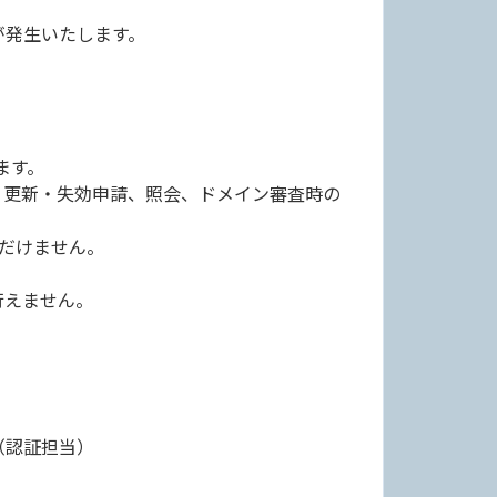
が発生いたします。
ます。
・更新・失効申請、照会、ドメイン審査時の
ただけません。
行えません。
（認証担当）