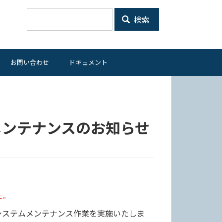
検索
お問い合わせ
ドキュメント
メンテナンスのお知らせ
た。
システムメンテナンス作業を実施いたしま